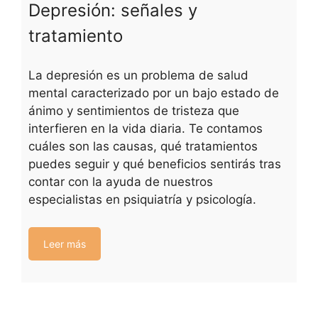
Depresión: señales y
tratamiento
La depresión es un problema de salud
mental caracterizado por un bajo estado de
ánimo y sentimientos de tristeza que
interfieren en la vida diaria. Te contamos
cuáles son las causas, qué tratamientos
puedes seguir y qué beneficios sentirás tras
contar con la ayuda de nuestros
especialistas en psiquiatría y psicología.
Leer más