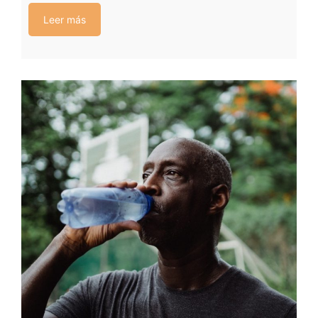
Leer más