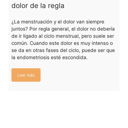
dolor de la regla
¿La menstruación y el dolor van siempre
juntos? Por regla general, el dolor no debería
de ir ligado al ciclo menstrual, pero suele ser
común. Cuando este dolor es muy intenso o
se da en otras fases del ciclo, puede ser que
la endometriosis esté escondida.
Leer más