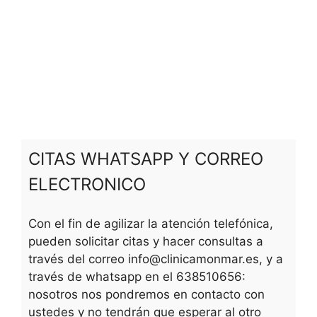
CITAS WHATSAPP Y CORREO
ELECTRONICO
Con el fin de agilizar la atención telefónica,
pueden solicitar citas y hacer consultas a
través del correo info@clinicamonmar.es, y a
través de whatsapp en el 638510656:
nosotros nos pondremos en contacto con
ustedes y no tendrán que esperar al otro