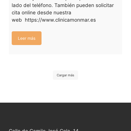
lado del teléfono. También pueden solicitar
cita online desde nuestra
web https://www.clinicamonmar.es
Leer más
Cargar más