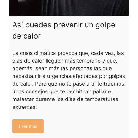
Así puedes prevenir un golpe
de calor
La crisis climática provoca que, cada vez, las
olas de calor lleguen más temprano y que,
además, sean más las personas las que
necesitan ir a urgencias afectadas por golpes
de calor. Para que no te pase a ti, te traemos
unos consejos que te permitirán paliar el
malestar durante los días de temperaturas
extremas.
Leer más