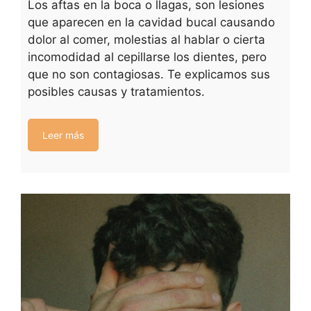
Los aftas en la boca o llagas, son lesiones
que aparecen en la cavidad bucal causando
dolor al comer, molestias al hablar o cierta
incomodidad al cepillarse los dientes, pero
que no son contagiosas. Te explicamos sus
posibles causas y tratamientos.
Leer más