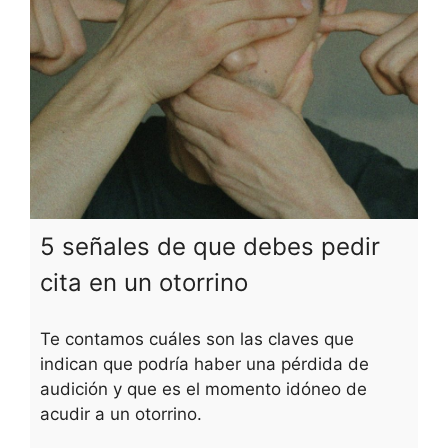
5 señales de que debes pedir
cita en un otorrino
Te contamos cuáles son las claves que
indican que podría haber una pérdida de
audición y que es el momento idóneo de
acudir a un otorrino.