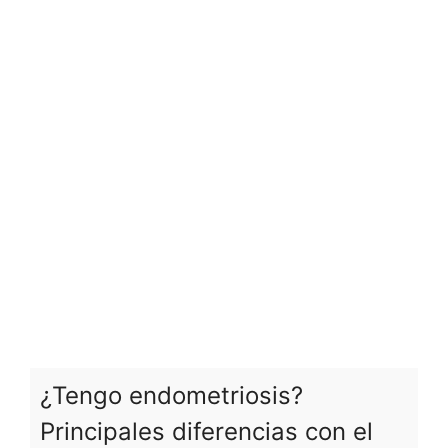
¿Tengo endometriosis?
Principales diferencias con el