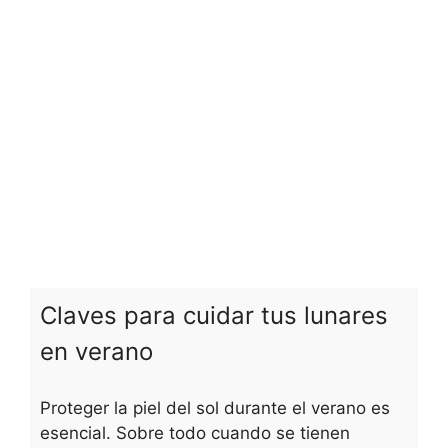
Claves para cuidar tus lunares
en verano
Proteger la piel del sol durante el verano es
esencial. Sobre todo cuando se tienen