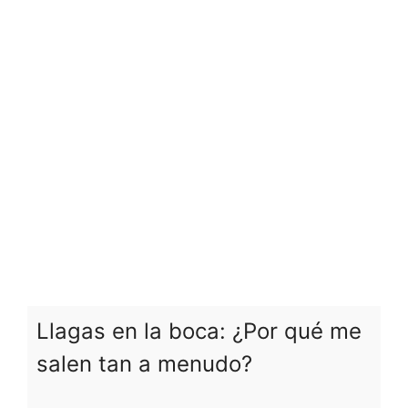
Llagas en la boca: ¿Por qué me
salen tan a menudo?