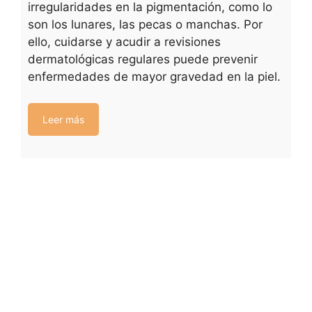
irregularidades en la pigmentación, como lo
son los lunares, las pecas o manchas. Por
ello, cuidarse y acudir a revisiones
dermatológicas regulares puede prevenir
enfermedades de mayor gravedad en la piel.
Leer más