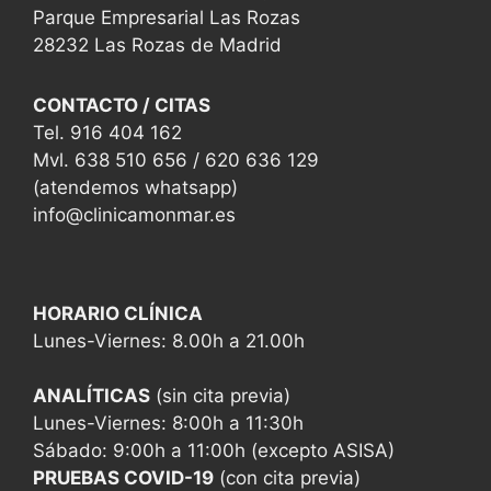
Parque Empresarial Las Rozas
28232 Las Rozas de Madrid
CONTACTO / CITAS
Tel. 916 404 162
Mvl. 638 510 656 / 620 636 129
(atendemos whatsapp)
info@clinicamonmar.es
HORARIO CLÍNICA
Lunes-Viernes: 8.00h a 21.00h
ANALÍTICAS
(sin cita previa)
Lunes-Viernes: 8:00h a 11:30h
Sábado: 9:00h a 11:00h (excepto ASISA)
PRUEBAS COVID-19
(con cita previa)