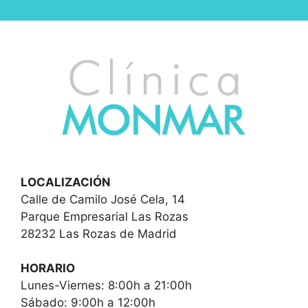
LOCALIZACIÓN
Calle de Camilo José Cela, 14
Parque Empresarial Las Rozas
28232 Las Rozas de Madrid
HORARIO
Lunes-Viernes: 8:00h a 21:00h
Sábado: 9:00h a 12:00h