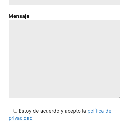
Mensaje
Estoy de acuerdo y acepto la
política de
privacidad