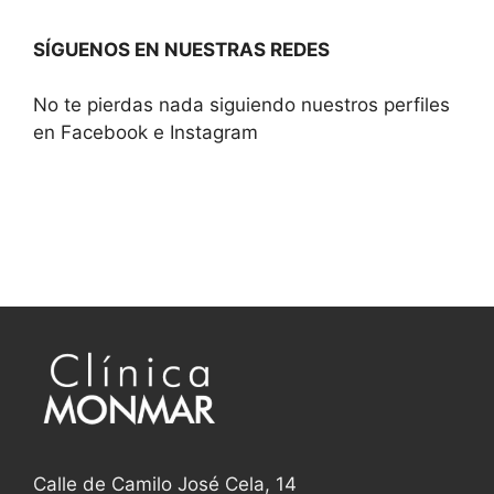
SÍGUENOS EN NUESTRAS REDES
No te pierdas nada siguiendo nuestros perfiles
en Facebook e Instagram
Calle de Camilo José Cela, 14