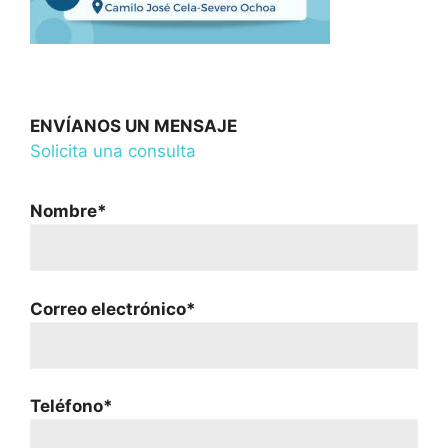
ENVÍANOS UN MENSAJE
Solicita una consulta
Nombre*
Correo electrónico*
Teléfono*