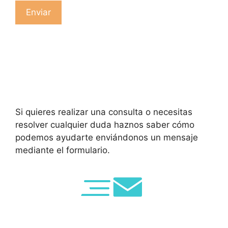
Si quieres realizar una consulta o necesitas
resolver cualquier duda haznos saber cómo
podemos ayudarte enviándonos un mensaje
mediante el formulario.