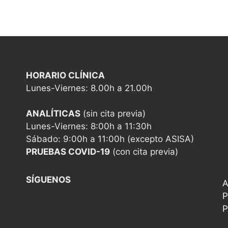
HORARIO CLÍNICA
Lunes-Viernes: 8.00h a 21.00h
ANALÍTICAS
(sin cita previa)
Lunes-Viernes: 8:00h a 11:30h
Sábado: 9:00h a 11:00h (excepto ASISA)
PRUEBAS COVID-19
(con cita previa)
SÍGUENOS
A
P
P