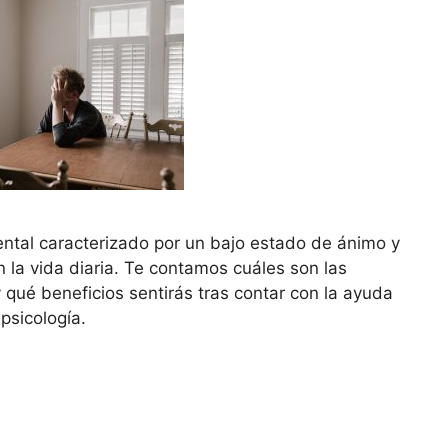
ntal caracterizado por un bajo estado de ánimo y
n la vida diaria. Te contamos cuáles son las
qué beneficios sentirás tras contar con la ayuda
 psicología.