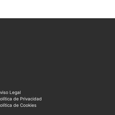
viso Legal
olítica de Privacidad
olítica de Cookies